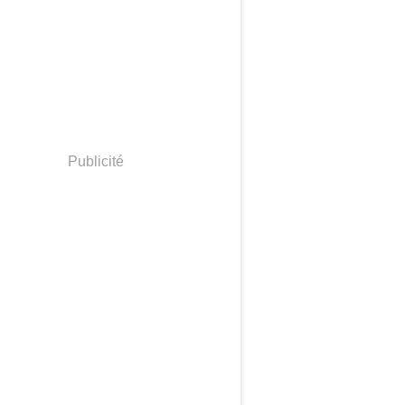
Publicité