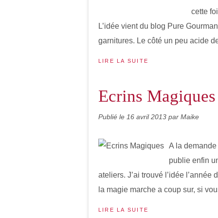
cette fo
L’idée vient du blog Pure Gourmand
garnitures. Le côté un peu acide de
LIRE LA SUITE
Ecrins Magiques
Publié le
16 avril 2013
par Maike
A la demande d
publie enfin u
ateliers. J’ai trouvé l’idée l’année
la magie marche a coup sur, si vous
LIRE LA SUITE