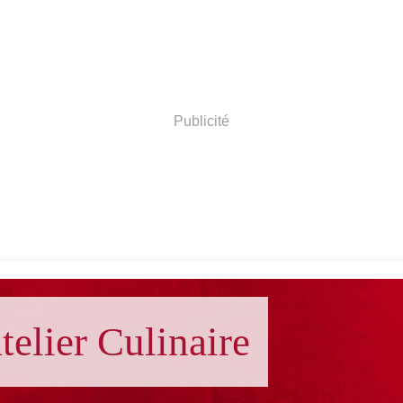
Publicité
telier Culinaire