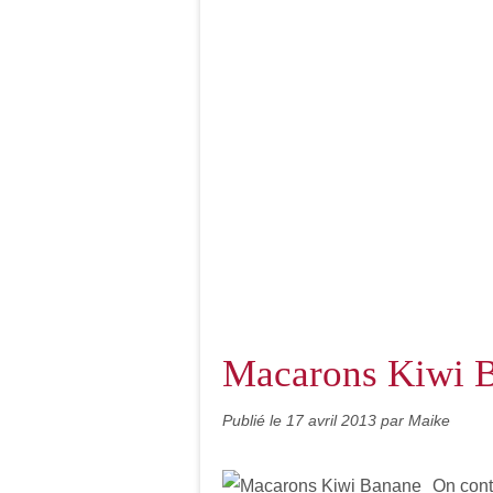
Macarons Kiwi 
Publié le
17 avril 2013
par Maike
On cont