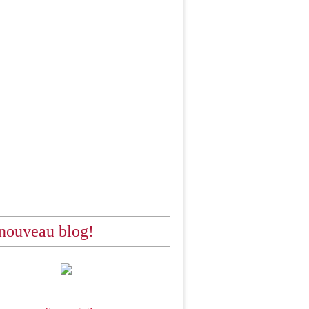
nouveau blog!