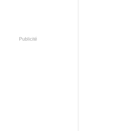
Publicité