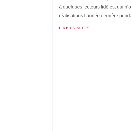
à quelques lecteurs fidèles, qui n
réalisations l’année dernière penda
LIRE LA SUITE