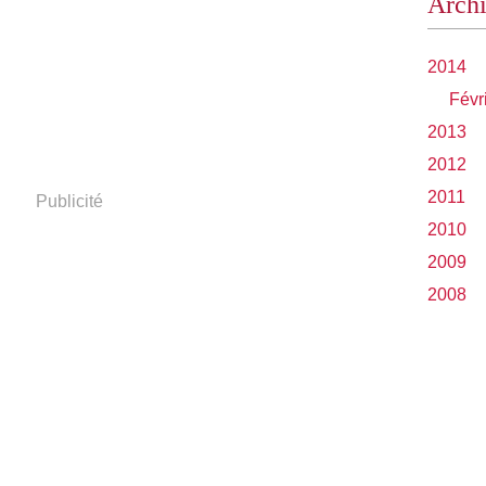
Arch
2014
Févr
2013
2012
2011
Publicité
2010
2009
2008