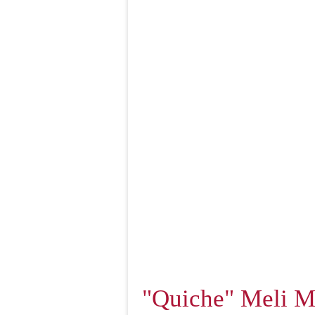
"Quiche" Meli Me