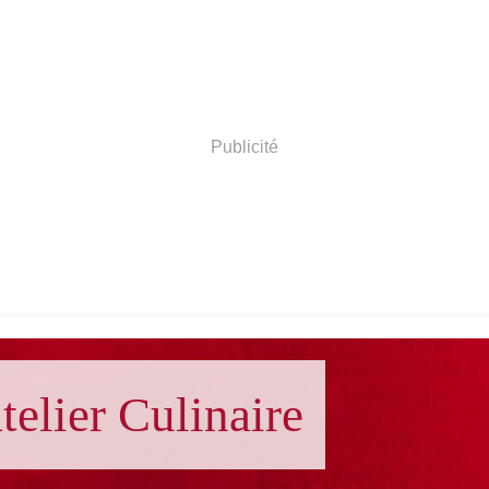
Publicité
telier Culinaire