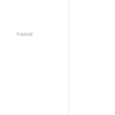
Publicité