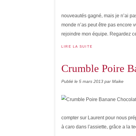
nouveautés gagné, mais je n’ai pa
monde n’as peut être pas encore vu
rejoindre mon équipe. Regardez ce
LIRE LA SUITE
Crumble Poire B
Publié le
5 mars 2013
par Maike
compter sur Laurent pour nous pré
à caro dans l'assiette, grâce a la t