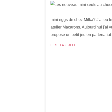
mini eggs de chez Milka? J'ai eu le
atelier Macarons. Aujourd'hui j'ai
propose un petit jeu en partenariat 
LIRE LA SUITE