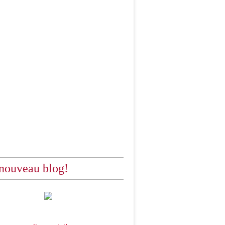
nouveau blog!