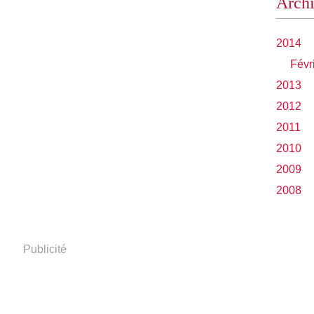
Arch
2014
Févr
2013
2012
2011
2010
2009
2008
Publicité