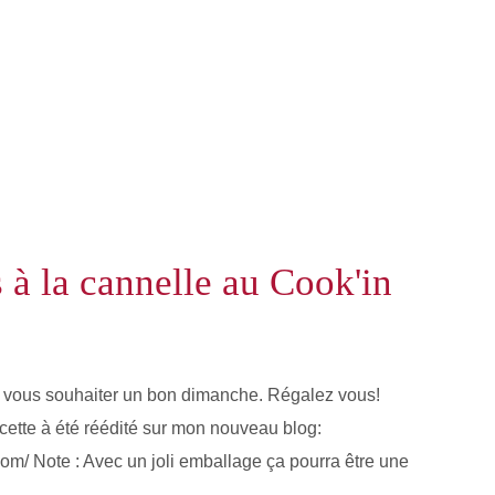
 à la cannelle au Cook'in
r vous souhaiter un bon dimanche. Régalez vous!
ecette à été réédité sur mon nouveau blog:
com/ Note : Avec un joli emballage ça pourra être une