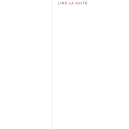
LIRE LA SUITE