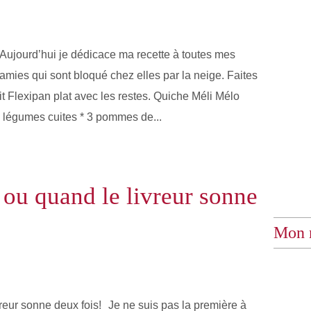
Aujourd’hui je dédicace ma recette à toutes mes
amies qui sont bloqué chez elles par la neige. Faites
 Flexipan plat avec les restes. Quiche Méli Mélo
de légumes cuites * 3 pommes de...
ou quand le livreur sonne
Mon 
Je ne suis pas la première à