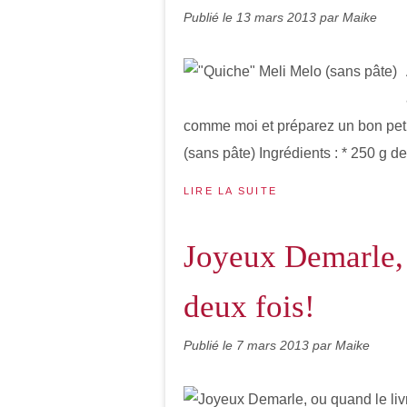
Publié le
13 mars 2013
par Maike
comme moi et préparez un bon petit
(sans pâte) Ingrédients : * 250 g 
LIRE LA SUITE
Joyeux Demarle, 
deux fois!
Publié le
7 mars 2013
par Maike