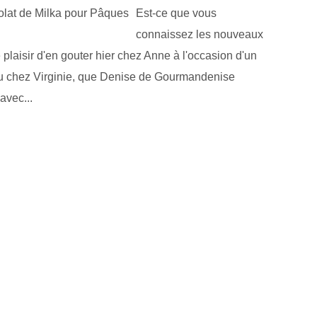
Est-ce que vous
connaissez les nouveaux
 plaisir d'en gouter hier chez Anne à l'occasion d'un
 vu chez Virginie, que Denise de Gourmandenise
avec...