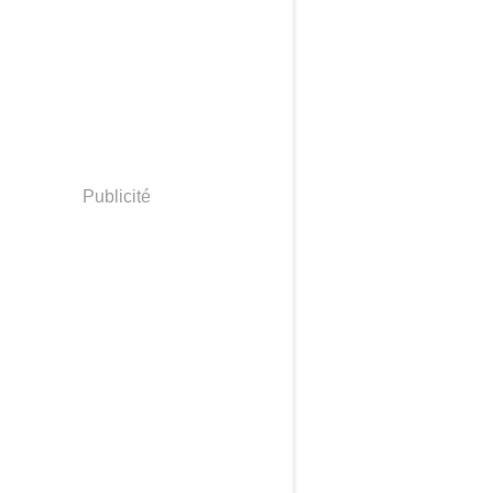
Publicité