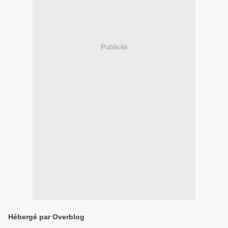
Publicité
Hébergé par Overblog