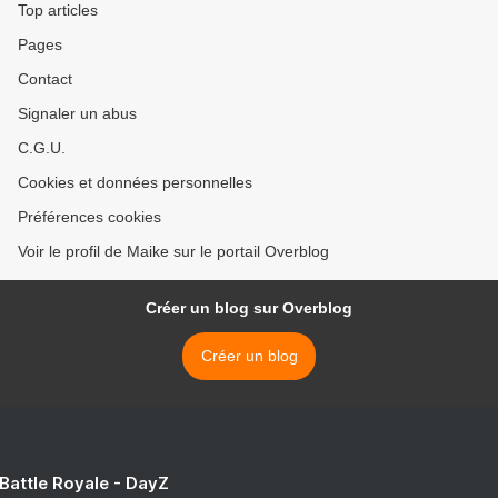
Top articles
Pages
Contact
Signaler un abus
C.G.U.
Cookies et données personnelles
Préférences cookies
Voir le profil de Maike sur le portail Overblog
Créer un blog sur Overblog
Créer un blog
 Battle Royale - DayZ