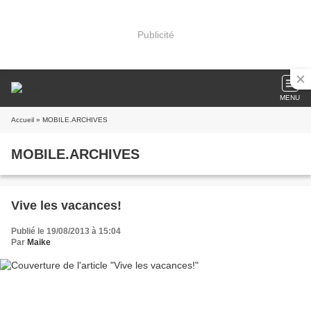
Publicité
MENU
Accueil
» MOBILE.ARCHIVES
MOBILE.ARCHIVES
Vive les vacances!
Publié le 19/08/2013 à 15:04
Par
Maike