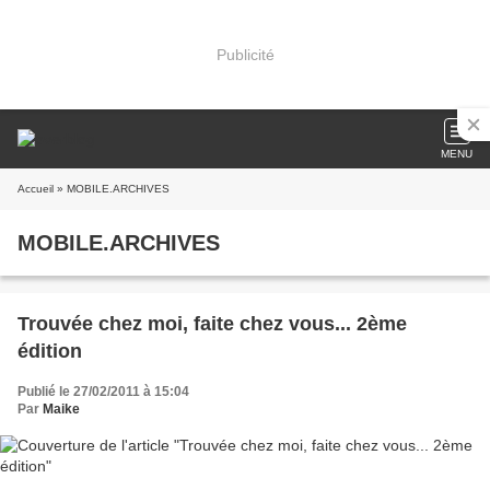
Publicité
MENU
Accueil
» MOBILE.ARCHIVES
MOBILE.ARCHIVES
Trouvée chez moi, faite chez vous... 2ème
édition
Publié le 27/02/2011 à 15:04
Par
Maike