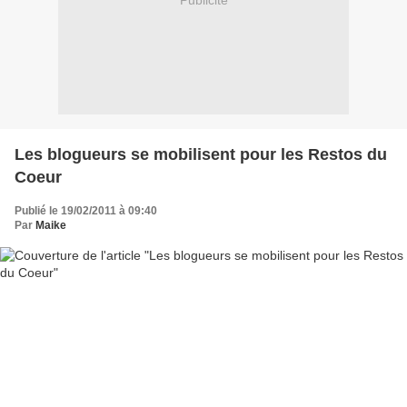
Publicité
Les blogueurs se mobilisent pour les Restos du
Coeur
Publié le 19/02/2011 à 09:40
Par
Maike