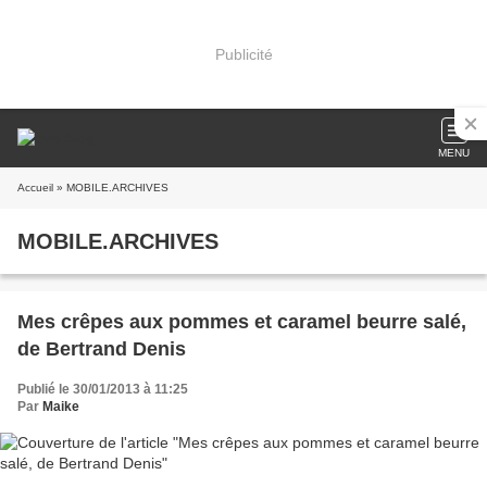
Publicité
MENU
Accueil
» MOBILE.ARCHIVES
MOBILE.ARCHIVES
Mes crêpes aux pommes et caramel beurre salé,
de Bertrand Denis
Publié le 30/01/2013 à 11:25
Par
Maike