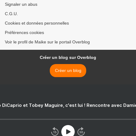
Signaler un abus
C.G.U.
Cookies et données personnelles
Préférences cookies
Voir le profil de Maike sur le portail Overblog
Créer un blog sur Overblog
Créer un blog
 DiCaprio et Tobey Maguire, c'est lui ! Rencontre avec Dam