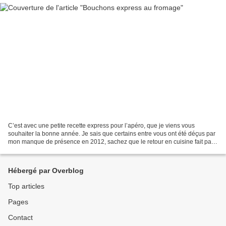
C’est avec une petite recette express pour l’apéro, que je viens vous
souhaiter la bonne année. Je sais que certains entre vous ont été déçus par
mon manque de présence en 2012, sachez que le retour en cuisine fait parti
de mes bonnes résolutions pour...
Hébergé par Overblog
Top articles
Pages
Contact