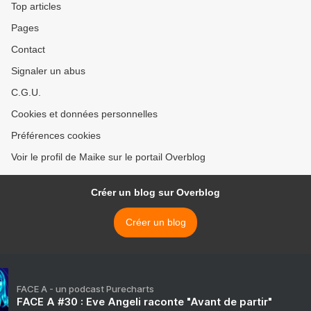
Top articles
Pages
Contact
Signaler un abus
C.G.U.
Cookies et données personnelles
Préférences cookies
Voir le profil de Maike sur le portail Overblog
Créer un blog sur Overblog
Créer un blog
FACE A - un podcast Purecharts
FACE A #30 : Eve Angeli raconte "Avant de partir"