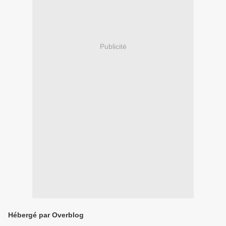
Publicité
Hébergé par Overblog