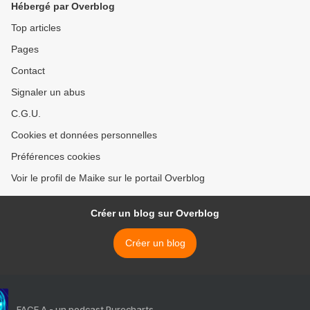
Hébergé par Overblog
Top articles
Pages
Contact
Signaler un abus
C.G.U.
Cookies et données personnelles
Préférences cookies
Voir le profil de Maike sur le portail Overblog
Créer un blog sur Overblog
Créer un blog
FACE A - un podcast Purecharts