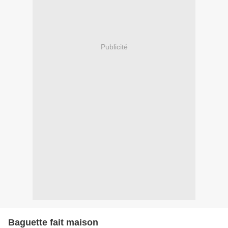
Publicité
Baguette fait maison