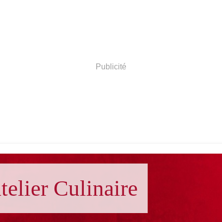
Publicité
telier Culinaire