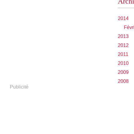
Arch
2014
Févr
2013
2012
2011
2010
2009
2008
Publicité