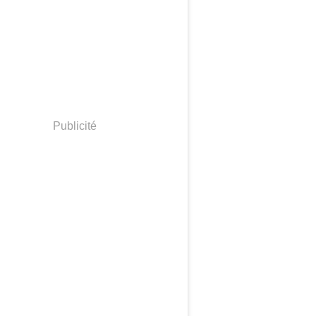
Publicité