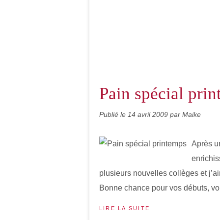
Pain spécial pri
Publié le
14 avril 2009
par Maike
Après un
enrichis
plusieurs nouvelles collèges et j’ai
Bonne chance pour vos débuts, vous
LIRE LA SUITE