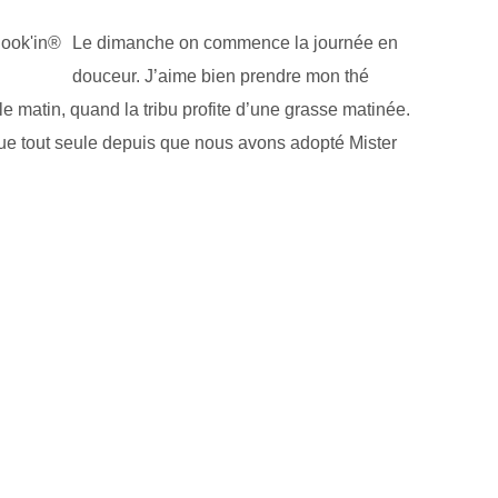
Le dimanche on commence la journée en
douceur. J’aime bien prendre mon thé
le matin, quand la tribu profite d’une grasse matinée.
que tout seule depuis que nous avons adopté Mister