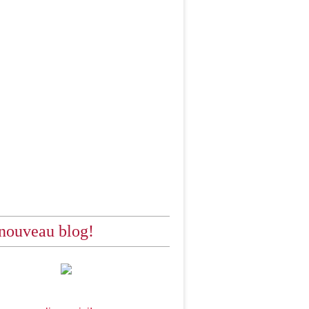
nouveau blog!