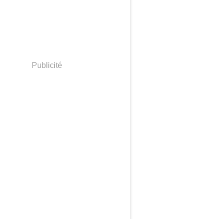
Publicité