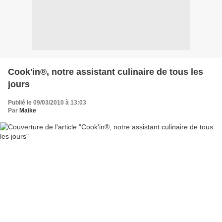
Cook'in®, notre assistant culinaire de tous les
jours
Publié le 09/03/2010 à 13:03
Par
Maike