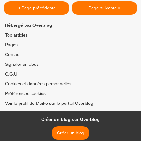
< Page précédente
Page suivante >
Hébergé par Overblog
Top articles
Pages
Contact
Signaler un abus
C.G.U.
Cookies et données personnelles
Préférences cookies
Voir le profil de Maike sur le portail Overblog
Créer un blog sur Overblog
Créer un blog