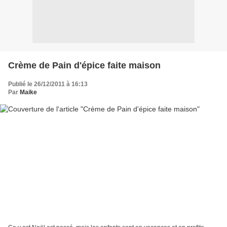
Crème de Pain d'épice faite maison
Publié le 26/12/2011 à 16:13
Par
Maike