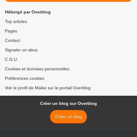
Hébergé par Overblog
Top articles
Pages
Contact
Signaler un abus
C.G.U.
Cookies et données personnelles
Préférences cookies
Voir le profil de Maike sur le portail Overblog
Créer un blog sur Overblog
Créer un blog