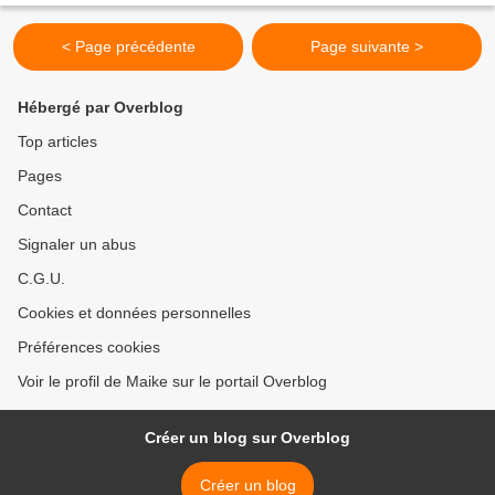
< Page précédente
Page suivante >
Hébergé par Overblog
Top articles
Pages
Contact
Signaler un abus
C.G.U.
Cookies et données personnelles
Préférences cookies
Voir le profil de Maike sur le portail Overblog
Créer un blog sur Overblog
Créer un blog