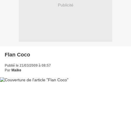
Publicité
Flan Coco
Publié le 21/03/2009 à 08:57
Par
Maike