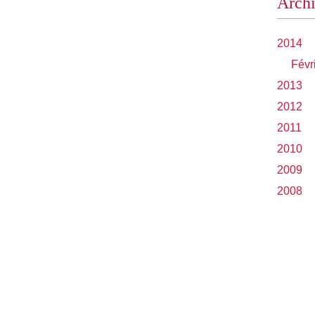
Arch
2014
Févr
2013
2012
2011
2010
2009
2008