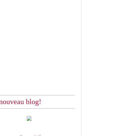
nouveau blog!