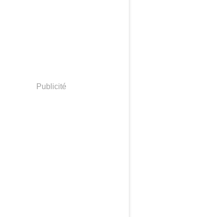
Publicité