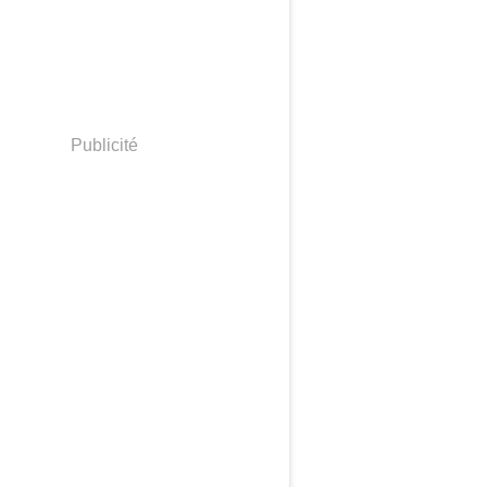
Publicité