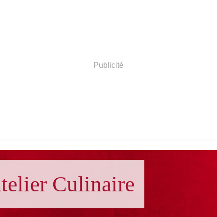
Publicité
telier Culinaire