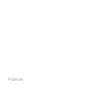
Publicité