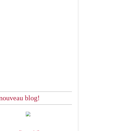
nouveau blog!