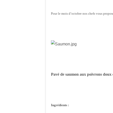
Pour le mois d’octobre nos chefs vous propos
Pavé de saumon aux poivrons doux et
Ingrédients :