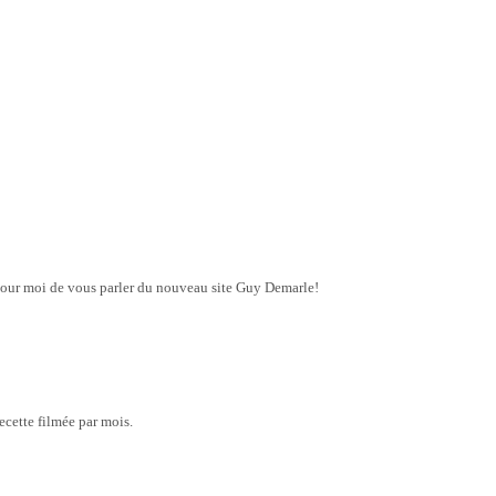
our moi de vous parler du nouveau site Guy Demarle!
cette filmée par mois.