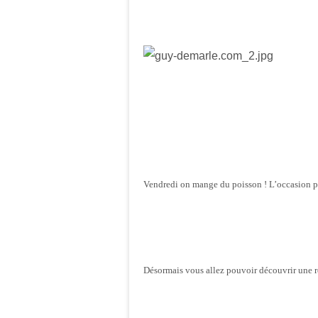
Vendredi on mange du poisson ! L’occasion p
Désormais vous allez pouvoir découvrir une re