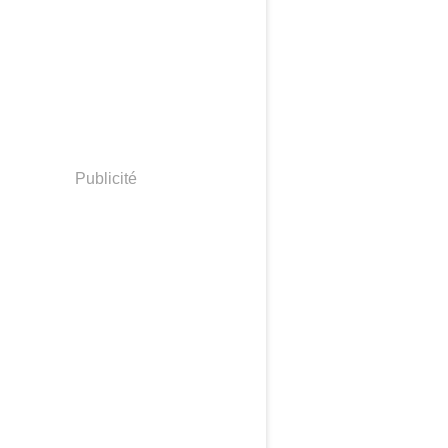
Publicité