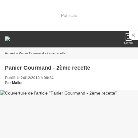
Publicité
MENU
Accueil
» Panier Gourmand - 2ème recette
Panier Gourmand - 2ème recette
Publié le 24/12/2010 à 08:24
Par
Maike