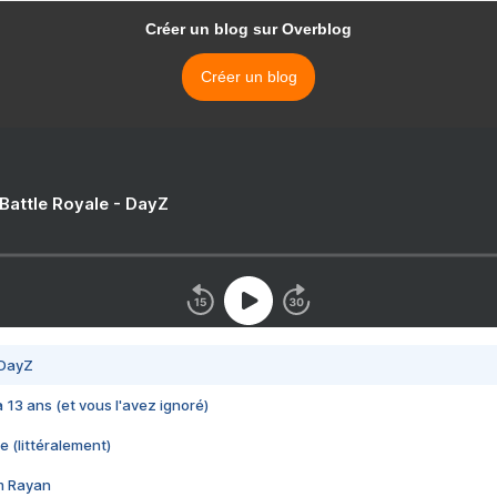
Créer un blog sur Overblog
Créer un blog
 Battle Royale - DayZ
 DayZ
 a 13 ans (et vous l'avez ignoré)
e (littéralement)
im Rayan