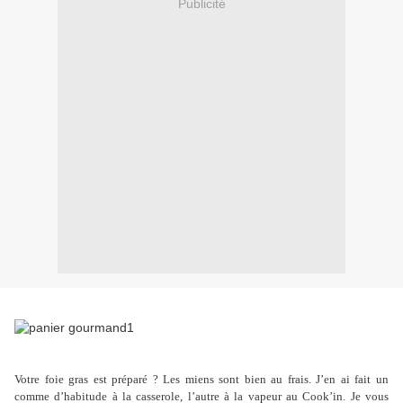
Publicité
Votre foie gras est préparé ? Les miens sont bien au frais. J’en ai fait un
comme d’habitude à la casserole, l’autre à la vapeur au Cook’in. Je vous