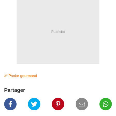
Publicité
#* Panier gourmand
Partager