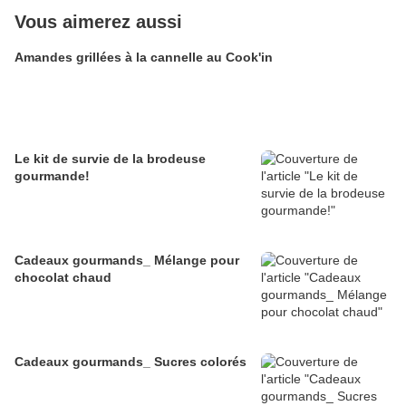
Vous aimerez aussi
Amandes grillées à la cannelle au Cook'in
Le kit de survie de la brodeuse
gourmande!
Cadeaux gourmands_ Mélange pour
chocolat chaud
Cadeaux gourmands_ Sucres colorés