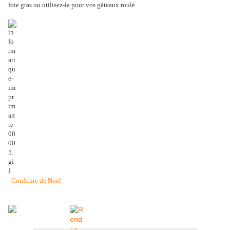
foie gras ou utilisez-la pour vos gâteaux roulé.
Confiture de Noël