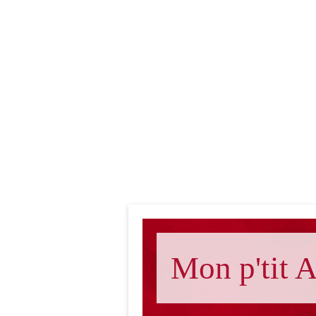
Mon p'tit A