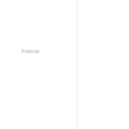
Publicité