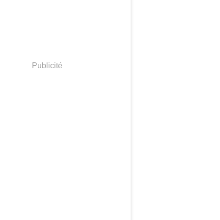
Publicité