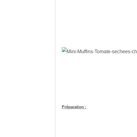
Préparation :