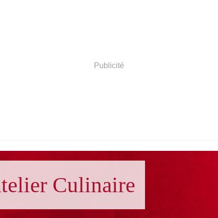
Publicité
telier Culinaire