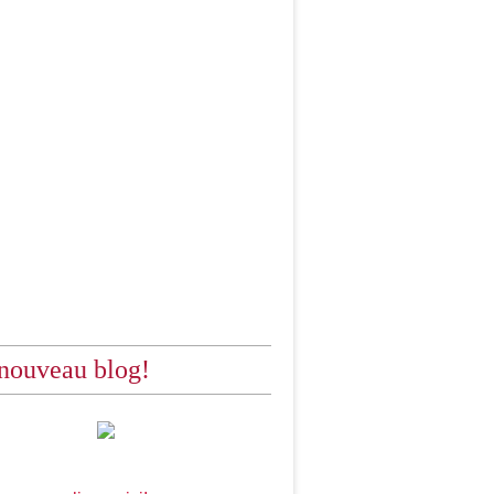
nouveau blog!