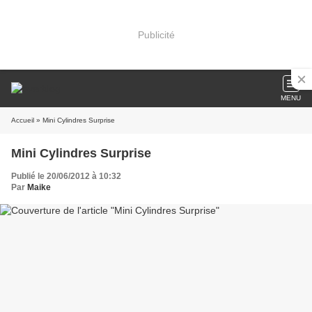
Publicité
MENU
Accueil
» Mini Cylindres Surprise
Mini Cylindres Surprise
Publié le 20/06/2012 à 10:32
Par
Maike