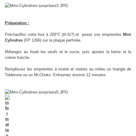
Préparation :
Préchauffez votre four à 200°C (th.6/7) et posez vos empreintes
Mini
Cylindres
(FP 1266) sur la plaque perforée.
Mélangez au fouet les oeufs et le sucre, puis ajoutez la farine et la
crème fraîche.
Remplissez les empreintes à moitié et mettez au milieu un triangle de
Toblerone ou un Mi-Choko. Enfournez environ 12 minutes.