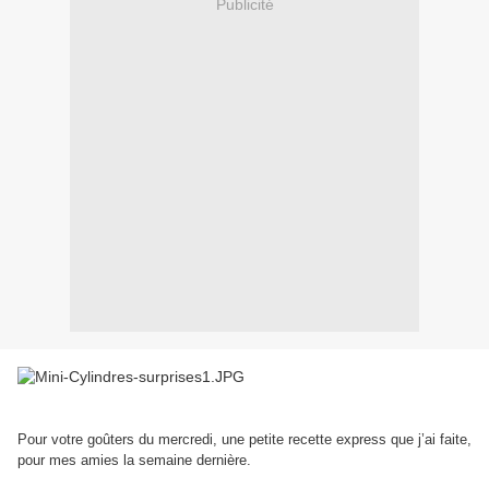
Publicité
Pour votre goûters du mercredi, une petite recette express que j’ai faite,
pour mes amies la semaine dernière.