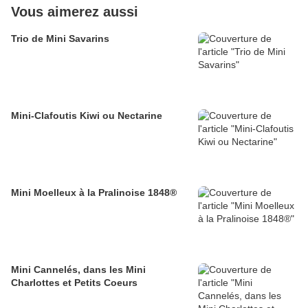
Vous aimerez aussi
Trio de Mini Savarins
Mini-Clafoutis Kiwi ou Nectarine
Mini Moelleux à la Pralinoise 1848®
Mini Cannelés, dans les Mini
Charlottes et Petits Coeurs