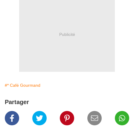
Publicité
#* Café Gourmand
Partager