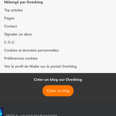
Hébergé par Overblog
Top articles
Pages
Contact
Signaler un abus
C.G.U.
Cookies et données personnelles
Préférences cookies
Voir le profil de Maike sur le portail Overblog
Créer un blog sur Overblog
Créer un blog
FACE A - un podcast Purecharts