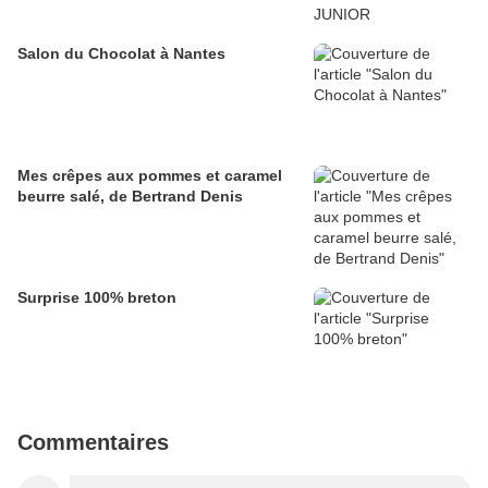
Salon du Chocolat à Nantes
Mes crêpes aux pommes et caramel
beurre salé, de Bertrand Denis
Surprise 100% breton
Commentaires