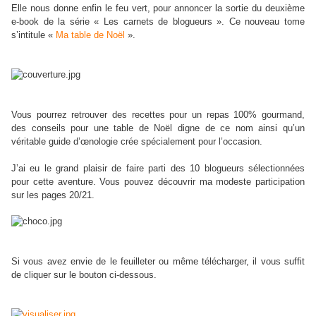
Elle nous donne enfin le feu vert, pour annoncer la sortie du deuxième
e-book de la série « Les carnets de blogueurs ». Ce nouveau tome
s’intitule «
Ma table de Noël
».
Vous pourrez retrouver des recettes pour un repas 100% gourmand,
des conseils pour une table de Noël digne de ce nom ainsi qu’un
véritable guide d’œnologie crée spécialement pour l’occasion.
J’ai eu le grand plaisir de faire parti des 10 blogueurs sélectionnées
pour cette aventure. Vous pouvez découvrir ma modeste participation
sur les pages 20/21.
Si vous avez envie de le feuilleter ou même télécharger, il vous suffit
de cliquer sur le bouton ci-dessous.