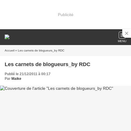
Publicité
MENU
Accueil
» Les carnets de blogueurs_by RDC
Les carnets de blogueurs_by RDC
Publié le 21/12/2011 à 00:17
Par
Maike