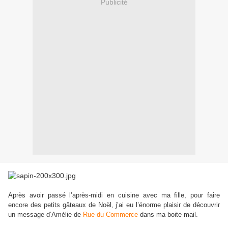
Publicité
Après avoir passé l’après-midi en cuisine avec ma fille, pour faire
encore des petits gâteaux de Noël, j’ai eu l’énorme plaisir de découvrir
un message d’Amélie de
Rue du Commerce
dans ma boite mail.