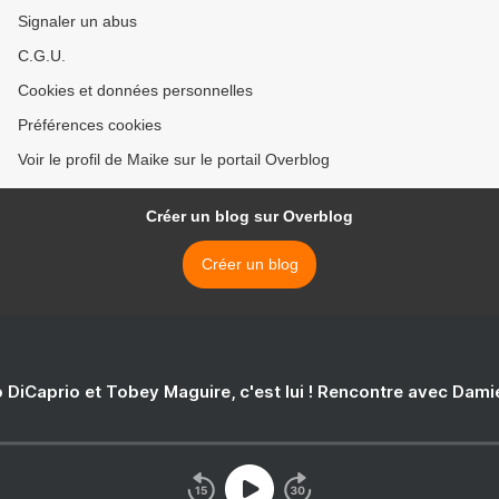
Signaler un abus
C.G.U.
Cookies et données personnelles
Préférences cookies
Voir le profil de Maike sur le portail Overblog
Créer un blog sur Overblog
Créer un blog
 DiCaprio et Tobey Maguire, c'est lui ! Rencontre avec Dam