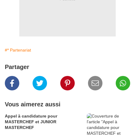
#* Partenariat
Partager
Vous aimerez aussi
Appel à candidature pour
MASTERCHEF et JUNIOR
MASTERCHEF