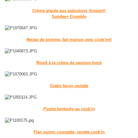
Crème glacée aux spéculoos_frisson®
Sundae+ Crumble
Nectar de pomme, fait maison avec cook'in®
Roulé à la crème de saumon fumé
Gratin façon raclette
Poulet kentucky au cook'in
Flan surimi courgette, recette cook'in