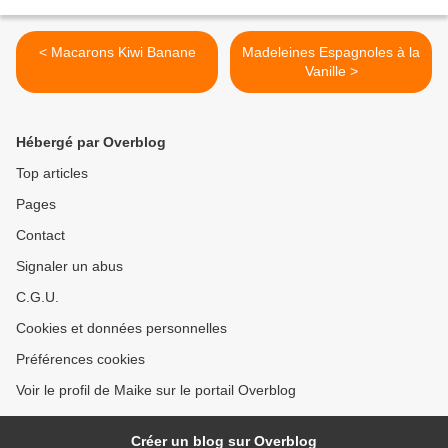
< Macarons Kiwi Banane
Madeleines Espagnoles à la
Vanille >
Hébergé par Overblog
Top articles
Pages
Contact
Signaler un abus
C.G.U.
Cookies et données personnelles
Préférences cookies
Voir le profil de Maike sur le portail Overblog
Créer un blog sur Overblog