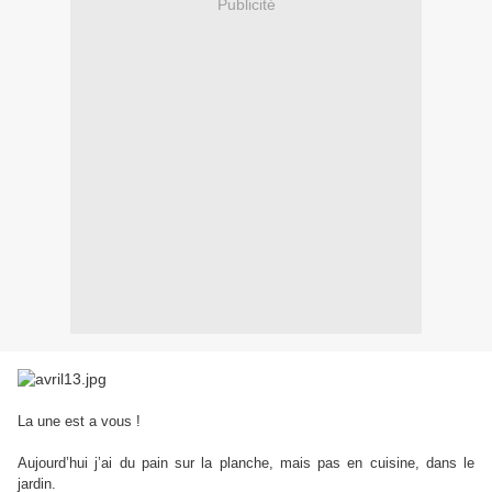
Publicité
La une est a vous !
Aujourd’hui j’ai du pain sur la planche, mais pas en cuisine, dans le
jardin.