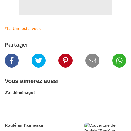
#La Une est a vous
Partager
Vous aimerez aussi
J'ai déménagé!
Roulé au Parmesan