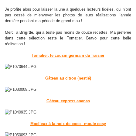
Je profite alors pour laisser la une à quelques lecteurs fidèles, qui n’ont
pas cessé de m’envoyer les photos de leurs réalisations l’année
dernière pendant ma période de grand mou !
Merci à
Brigitte
, qui a testé pas moins de douze recettes. Ma préférée
dans cette sélection reste le Tomatier. Bravo pour cette belle
réalisation !
Tomatier, le cousin germain du fraisier
Gâteau au citron (nestlé)
Gâteau express ananas
Moelleux à la noix de coco_ moule cosy