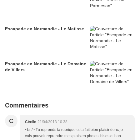
Escapade en Normandie - Le Matisse
Escapade en Normandie - Le Domaine
de Villers
Commentaires
C
Cécile
21/04/2013 10:38
<br /> Tu reprends ta rubrique cela fait bien plaisir donc je
vais pouvoir reprendre mes plats en photos. bises et bon