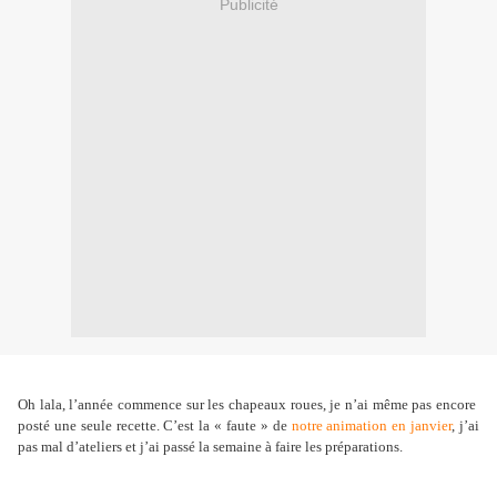
Publicité
Oh lala, l’année commence sur les chapeaux roues, je n’ai même pas encore
posté une seule recette. C’est la « faute » de
notre animation en janvier
, j’ai
pas mal d’ateliers et j’ai passé la semaine à faire les préparations.