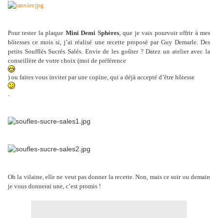
Pour tester la plaque
Mini Demi Sphères
, que je vais pourvoir offrir à mes
hôtesses ce mois si, j’ai réalisé une recette proposé par Guy Demarle. Des
petits Soufflés Sucrés Salés. Envie de les goûter ? Datez un atelier avec la
conseillère de votre choix (moi de préférence
) ou faites vous inviter par une copine, qui a déjà accepté d’être hôtesse
.
Oh la vilaine, elle ne veut pas donner la recette. Non, mais ce soir ou demain
je vous donnerai une, c’est promis !