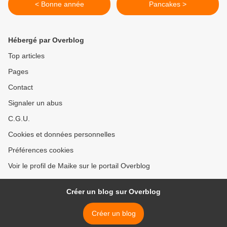
< Bonne année
Pancakes >
Hébergé par Overblog
Top articles
Pages
Contact
Signaler un abus
C.G.U.
Cookies et données personnelles
Préférences cookies
Voir le profil de Maike sur le portail Overblog
Créer un blog sur Overblog
Créer un blog