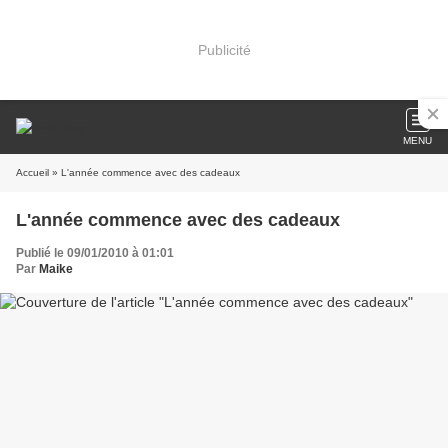
Publicité
MENU
Accueil
» L'année commence avec des cadeaux
L'année commence avec des cadeaux
Publié le 09/01/2010 à 01:01
Par
Maike