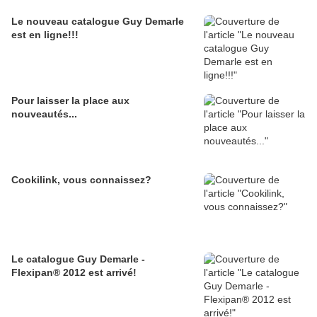
Le nouveau catalogue Guy Demarle
est en ligne!!!
Pour laisser la place aux
nouveautés...
Cookilink, vous connaissez?
Le catalogue Guy Demarle -
Flexipan® 2012 est arrivé!