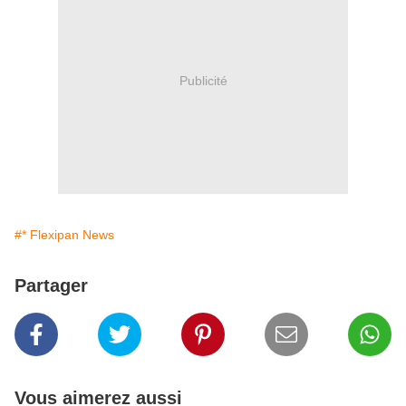
Publicité
#* Flexipan News
Partager
Vous aimerez aussi