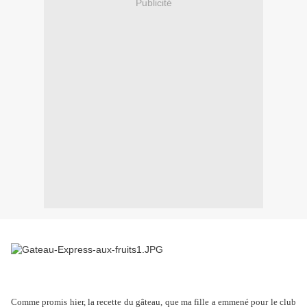
Publicité
Comme promis hier, la recette du gâteau, que ma fille a emmené pour le club