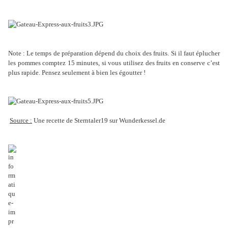
Note : Le temps de préparation dépend du choix des fruits. Si il faut éplucher
les pommes comptez 15 minutes, si vous utilisez des fruits en conserve c’est
plus rapide. Pensez seulement à bien les égoutter !
Source :
Une recette de Sterntaler19 sur Wunderkessel.de