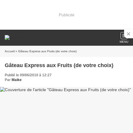
Publicité
MENU
Accueil
» Gâteau Express aux Fruits (de votre choix)
Gâteau Express aux Fruits (de votre choix)
Publié le 09/06/2010 à 12:27
Par
Maike