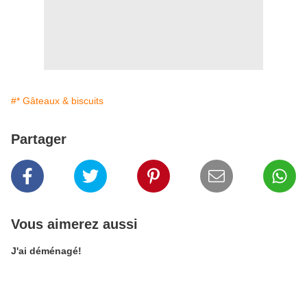
#* Gâteaux & biscuits
Partager
Vous aimerez aussi
J'ai déménagé!