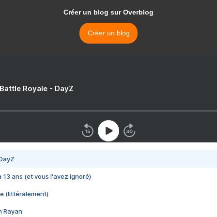
Créer un blog sur Overblog
Créer un blog
 Battle Royale - DayZ
 DayZ
 a 13 ans (et vous l'avez ignoré)
e (littéralement)
im Rayan