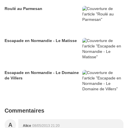
Roulé au Parmesan
Escapade en Normandie - Le Matisse
Escapade en Normandie - Le Domaine
de Villers
Commentaires
A
Alice
08/05/2013 21:20