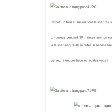
Percez un trou au milieu pour laisser l'air 
Enfournez pendant 30 minutes environ (sur
la laisser jusqu'à 40 minutes si nécessaire
Servez là encore tiède et régalez vous !