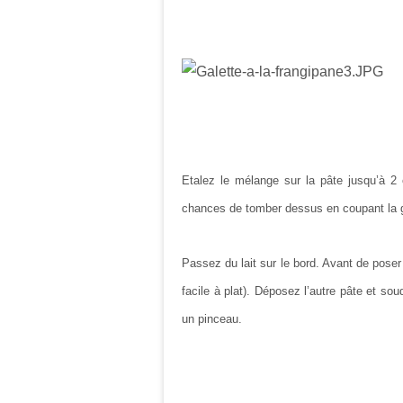
Etalez le mélange sur la pâte jusqu’à 2 
chances de tomber dessus en coupant la ga
Passez du lait sur le bord. Avant de poser 
facile à plat). Déposez l’autre pâte et so
un pinceau.