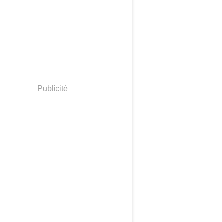
Publicité