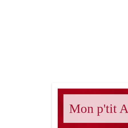
Mon p'tit A