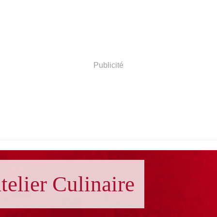
Publicité
telier Culinaire