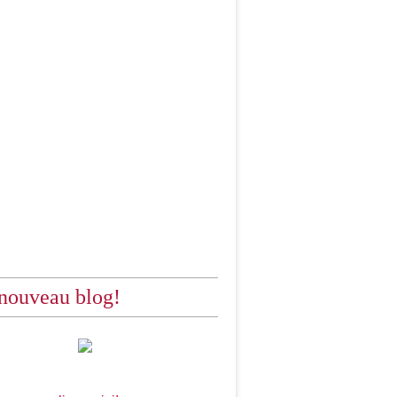
nouveau blog!