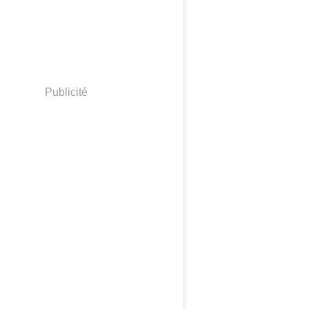
Publicité