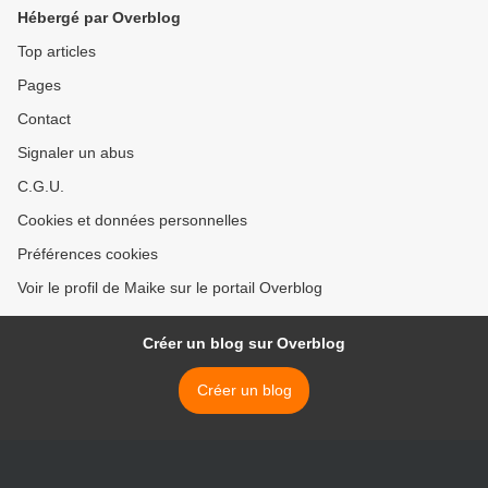
Hébergé par Overblog
Top articles
Pages
Contact
Signaler un abus
C.G.U.
Cookies et données personnelles
Préférences cookies
Voir le profil de Maike sur le portail Overblog
Créer un blog sur Overblog
Créer un blog