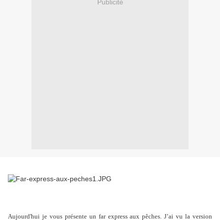
Publicité
Aujourd'hui je vous présente un far express aux pêches. J’ai vu la version