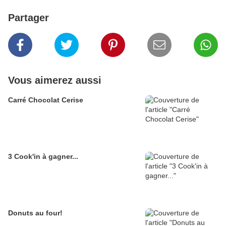
Partager
Vous aimerez aussi
Carré Chocolat Cerise
3 Cook'in à gagner...
Donuts au four!