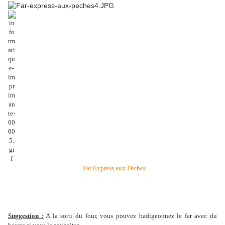
Far Express aux Pêches
Suggestion :
A la sorti du four, vous pouvez badigeonnez le far avec du