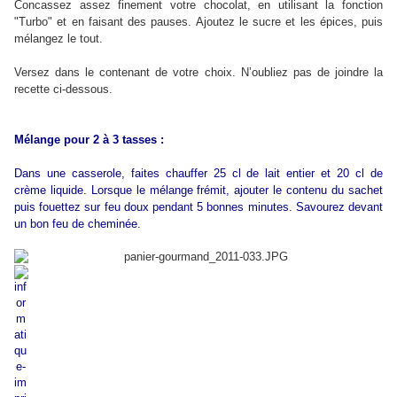
Concassez assez finement votre chocolat, en utilisant la fonction
"Turbo" et en faisant des pauses. Ajoutez le sucre et les épices, puis
mélangez le tout.
Versez dans le contenant de votre choix. N’oubliez pas de joindre la
recette ci-dessous.
Mélange pour 2 à 3 tasses :
Dans une casserole, faites chauffer 25 cl de lait entier et 20 cl de
crème liquide. Lorsque le mélange frémit, ajouter le contenu du sachet
puis fouettez sur feu doux pendant 5 bonnes minutes. Savourez devant
un bon feu de cheminée.