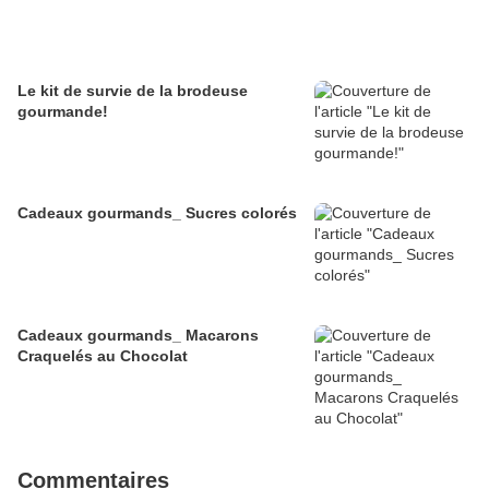
Le kit de survie de la brodeuse
gourmande!
Cadeaux gourmands_ Sucres colorés
Cadeaux gourmands_ Macarons
Craquelés au Chocolat
Commentaires