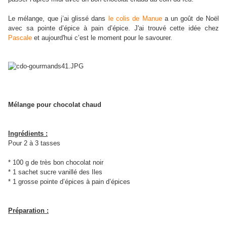
Le mélange, que j’ai glissé dans
le colis de Manue
a un goût de Noël
avec sa pointe d’épice à pain d’épice. J'ai trouvé cette idée chez
Pascale
et aujourd'hui c’est le moment pour le savourer.
Mélange pour chocolat chaud
Ingrédients :
Pour 2 à 3 tasses
* 100 g de très bon chocolat noir
* 1 sachet sucre vanillé des Iles
* 1 grosse pointe d’épices à pain d’épices
Préparation :