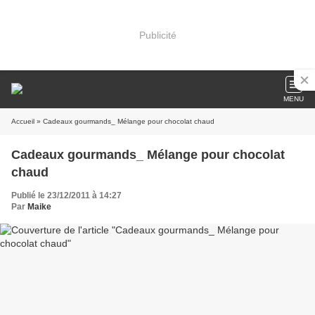
Publicité
MENU
Accueil
» Cadeaux gourmands_ Mélange pour chocolat chaud
Cadeaux gourmands_ Mélange pour chocolat
chaud
Publié le 23/12/2011 à 14:27
Par
Maike