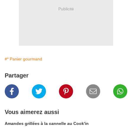
Publicité
#* Panier gourmand
Partager
Vous aimerez aussi
Amandes grillées à la cannelle au Cook'in