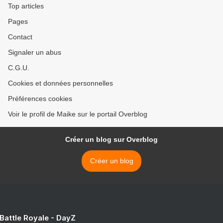
Top articles
Pages
Contact
Signaler un abus
C.G.U.
Cookies et données personnelles
Préférences cookies
Voir le profil de Maike sur le portail Overblog
Créer un blog sur Overblog
Créer un blog
 Battle Royale - DayZ