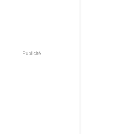
Publicité