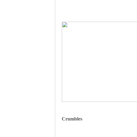
Crumbles