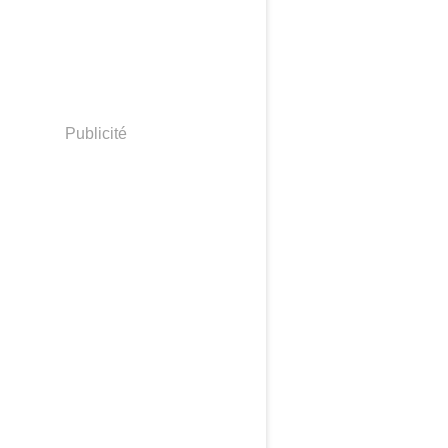
Publicité