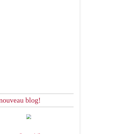
nouveau blog!