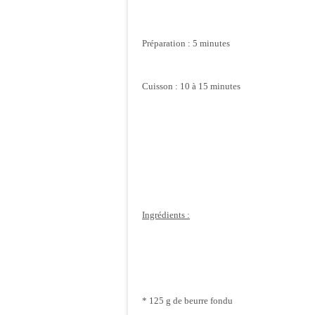
Préparation : 5 minutes
Cuisson : 10 à 15 minutes
Ingrédients :
* 125 g de beurre fondu