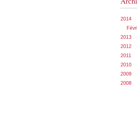
Arch
2014
Févr
2013
2012
2011
2010
2009
2008