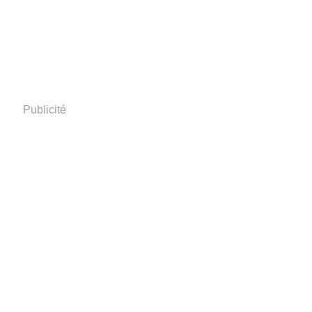
Publicité