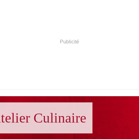
Publicité
telier Culinaire