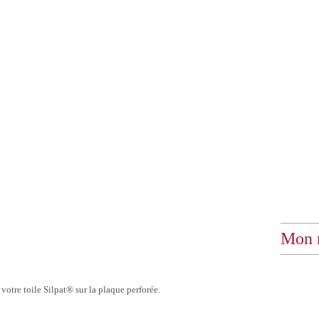
Mon 
votre toile Silpat® sur la plaque perforée.