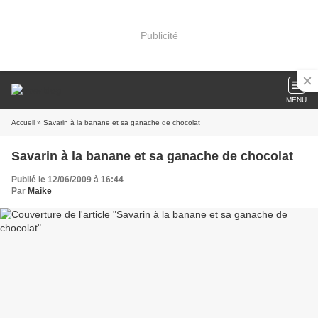
Publicité
MENU
Accueil
» Savarin à la banane et sa ganache de chocolat
Savarin à la banane et sa ganache de chocolat
Publié le 12/06/2009 à 16:44
Par
Maike