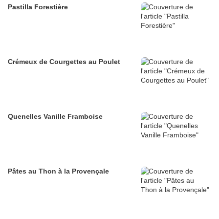
Pastilla Forestière
Crémeux de Courgettes au Poulet
Quenelles Vanille Framboise
Pâtes au Thon à la Provençale