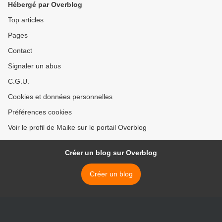
Hébergé par Overblog
Top articles
Pages
Contact
Signaler un abus
C.G.U.
Cookies et données personnelles
Préférences cookies
Voir le profil de Maike sur le portail Overblog
Créer un blog sur Overblog
Créer un blog