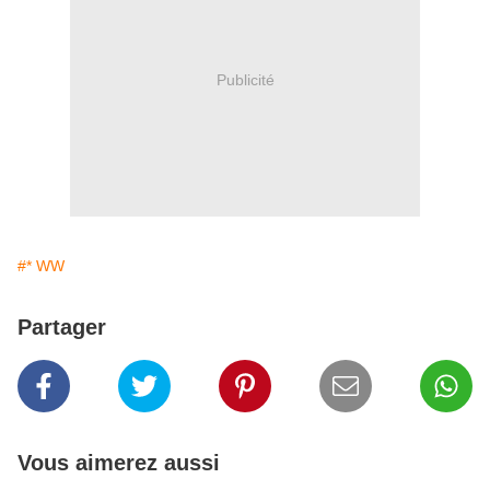
Publicité
#* WW
Partager
Vous aimerez aussi