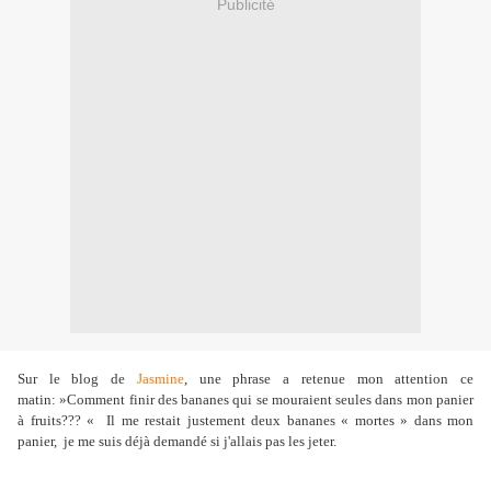
Publicité
Sur le blog de
Jasmine
, une phrase a retenue mon attention ce
matin: »Comment finir des bananes qui se mouraient seules dans mon panier
à fruits??? « Il me restait justement deux bananes « mortes » dans mon
panier, je me suis déjà demandé si j'allais pas les jeter.