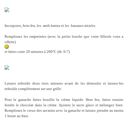
Incorporez, hors feu, les œufs battus et les bananes mixées.
Remplissez les empreintes (avec la petite louche que votre filleule vous a
offerte)
et faites cuire 20 minutes à 200°C (th. 6-7)
Laissez refroidir deux trois minutes avant de les démouler et laissez-les
refroidir complètement sur une grille.
Pour la ganache faites bouillir la crème liquide. Hors feu, faites ensuite
fondre le chocolat dans la crème. Ajoutez le sucre glace et mélangez bien.
Remplissez le creux des savarins avec la ganache et laissez prendre au moins
1 heure au frais.