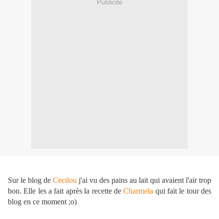
Publicité
Sur le blog de
Cecilou
j'ai vu des pains au lait qui avaient l'air trop
bon. Elle les a fait après la recette de
Charmela
qui fait le tour des
blog en ce moment ;o)