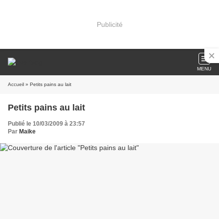
Publicité
MENU
Accueil
» Petits pains au lait
Petits pains au lait
Publié le 10/03/2009 à 23:57
Par
Maike