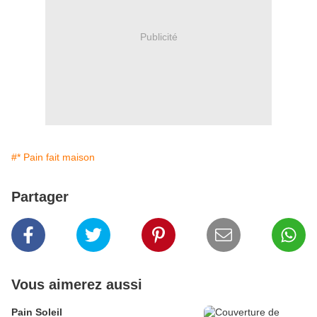
Publicité
#* Pain fait maison
Partager
Vous aimerez aussi
Pain Soleil