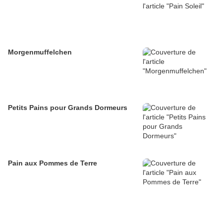
Morgenmuffelchen
Petits Pains pour Grands Dormeurs
Pain aux Pommes de Terre