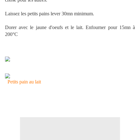
Laissez les petits pains lever 30mn minimum.
Dorer avec le jaune d'oeufs et le lait. Enfourner pour 15mn à
200°C
Petits pain au lait