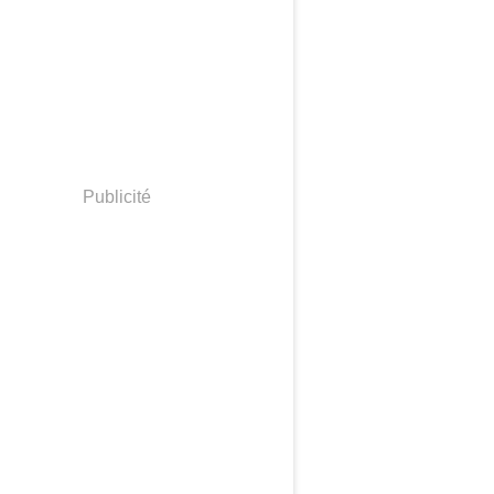
Publicité