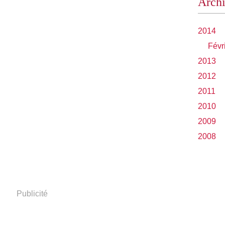
Arch
2014
Févr
2013
2012
2011
2010
2009
2008
Publicité