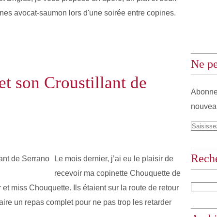
rines avocat-saumon lors d'une soirée entre copines.
Ne pe
t son Croustillant de
Abonnez
nouveau
Rech
Le mois dernier, j’ai eu le plaisir de
recevoir ma copinette Chouquette de
 miss Chouquette. Ils étaient sur la route de retour
aire un repas complet pour ne pas trop les retarder