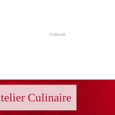
Publicité
telier Culinaire