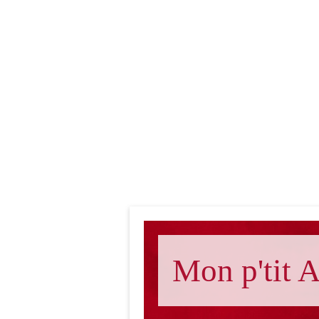
Mon p'tit A