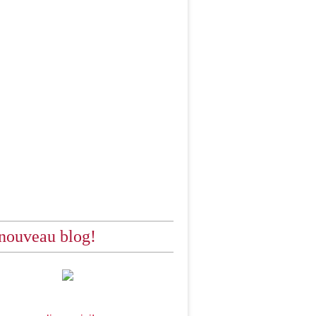
nouveau blog!