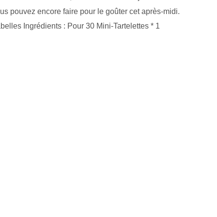
us pouvez encore faire pour le goûter cet après-midi.
elles Ingrédients : Pour 30 Mini-Tartelettes * 1