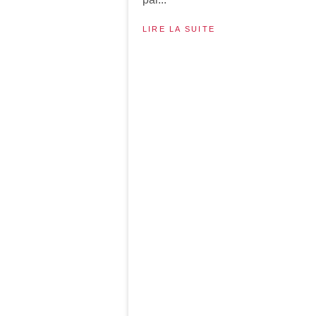
LIRE LA SUITE