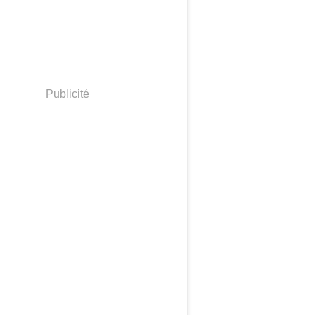
Publicité