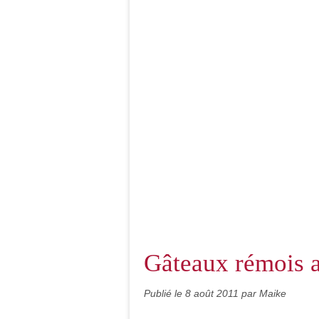
Gâteaux rémois
Publié le
8 août 2011
par Maike