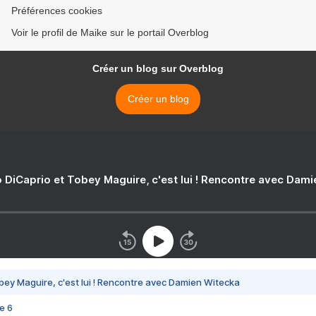
Préférences cookies
Voir le profil de Maike sur le portail Overblog
Créer un blog sur Overblog
Créer un blog
 DiCaprio et Tobey Maguire, c'est lui ! Rencontre avec Dam
bey Maguire, c'est lui ! Rencontre avec Damien Witecka
e 6