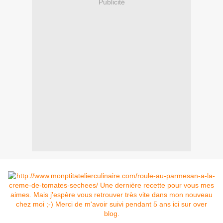
Publicité