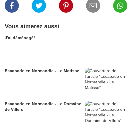
Vous aimerez aussi
J'ai déménagé!
Escapade en Normandie - Le Matisse
Escapade en Normandie - Le Domaine
de Villers